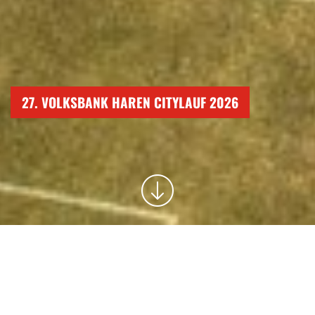
27. VOLKSBANK HAREN CITYLAUF 2026
NEWS