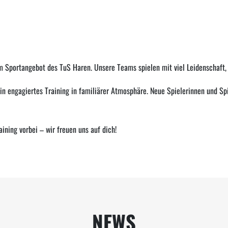
 zum Sportangebot des TuS Haren. Unsere Teams spielen mit viel Leidenschaft
in engagiertes Training in familiärer Atmosphäre. Neue Spielerinnen und Spi
ing vorbei – wir freuen uns auf dich!
NEWS