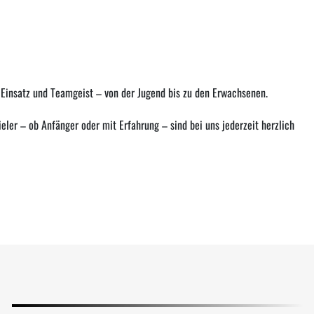
, Einsatz und Teamgeist – von der Jugend bis zu den Erwachsenen.
eler – ob Anfänger oder mit Erfahrung – sind bei uns jederzeit herzlich