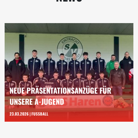
NEUE PRÄSENTATIONSANZÜGE FÜR
UNSERE A-JUGEND
23.03.2026 | FUSSBALL