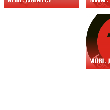
WEIBL. 