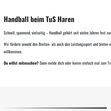
Handball beim TuS Haren
Schnell, spannend, vielseitig – Handball gehört seit vielen Jahren fest
Wir fördern sowohl den Breiten- als auch den Leistungssport und bieten e
willkommen.
Du willst mitmachen?
Dann melde dich oder komm einfach mal zum Train