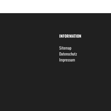
INFORMATION
Sitemap
Datenschutz
Impressum