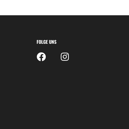
FOLGE UNS