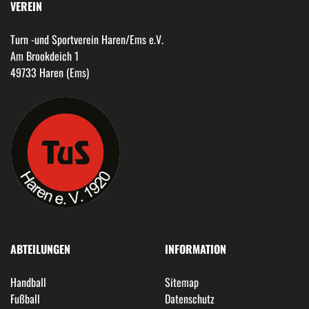
VEREIN
Turn -und Sportverein Haren/Ems e.V.
Am Brookdeich 1
49733 Haren (Ems)
ABTEILUNGEN
INFORMATION
Handball
Sitemap
Fußball
Datenschutz