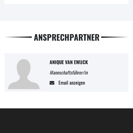
ANSPRECHPARTNER
ANIQUE VAN EWIJCK
Mannschaftsführer/in
Email anzeigen