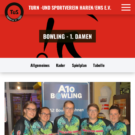
TURN -UND SPORTVEREIN HAREN/EMS E.V.
BOWLING - 1. DAMEN
Allgemeines
Kader
Spielplan
Tabelle