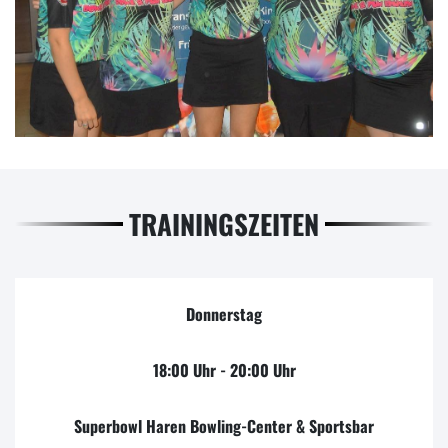
TRAININGSZEITEN
Donnerstag
18:00 Uhr - 20:00 Uhr
Superbowl Haren Bowling-Center & Sportsbar