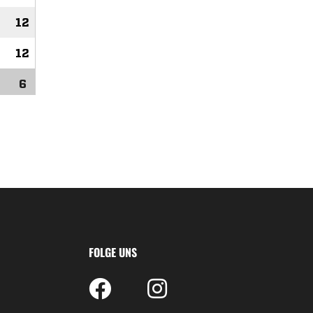
FOLGE UNS