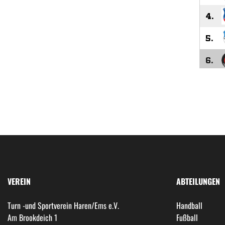
VEREIN
ABTEILUNGEN
Turn -und Sportverein Haren/Ems e.V.
Handball
Am Brookdeich 1
Fußball