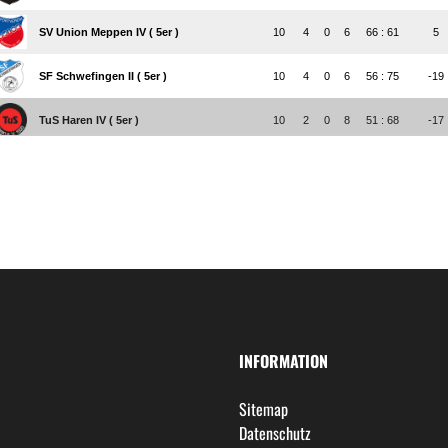
INFORMATION
Sitemap
Datenschutz