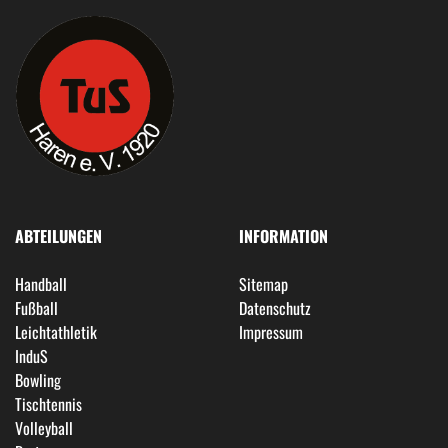
ABTEILUNGEN
INFORMATION
Handball
Sitemap
Fußball
Datenschutz
Leichtathletik
Impressum
InduS
Bowling
Tischtennis
Volleyball