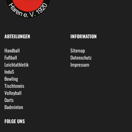
ABTEILUNGEN
INFORMATION
Handball
Sitemap
Fußball
Datenschutz
Leichtathletik
Impressum
InduS
Bowling
Tischtennis
Volleyball
Darts
Badminton
FOLGE UNS