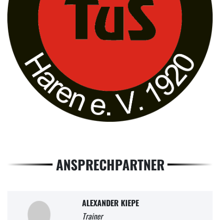
ANSPRECHPARTNER
ALEXANDER KIEPE
Trainer