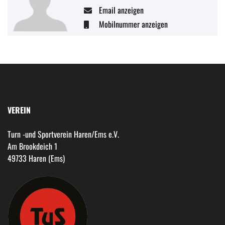
Email anzeigen
Mobilnummer anzeigen
VEREIN
Turn -und Sportverein Haren/Ems e.V.
Am Brookdeich 1
49733 Haren (Ems)