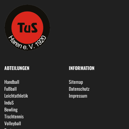
ABTEILUNGEN
INFORMATION
Handball
Sitemap
Fußball
Datenschutz
Leichtathletik
Impressum
InduS
Bowling
Tischtennis
Volleyball