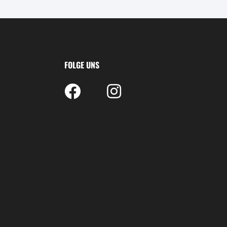
FOLGE UNS